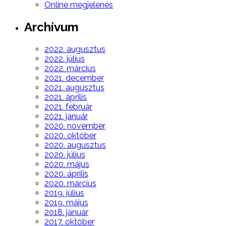
Online megjelenés
Archívum
2022. augusztus
2022. július
2022. március
2021. december
2021. augusztus
2021. április
2021. február
2021. január
2020. november
2020. október
2020. augusztus
2020. július
2020. május
2020. április
2020. március
2019. július
2019. május
2018. január
2017. október