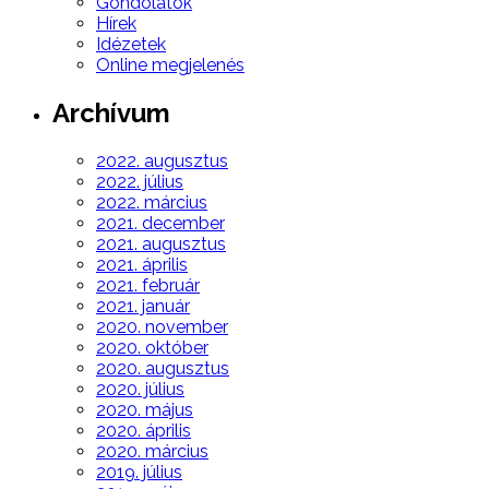
Gondolatok
Hírek
Idézetek
Online megjelenés
Archívum
2022. augusztus
2022. július
2022. március
2021. december
2021. augusztus
2021. április
2021. február
2021. január
2020. november
2020. október
2020. augusztus
2020. július
2020. május
2020. április
2020. március
2019. július