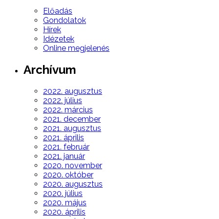
Előadás
Gondolatok
Hírek
Idézetek
Online megjelenés
Archívum
2022. augusztus
2022. július
2022. március
2021. december
2021. augusztus
2021. április
2021. február
2021. január
2020. november
2020. október
2020. augusztus
2020. július
2020. május
2020. április