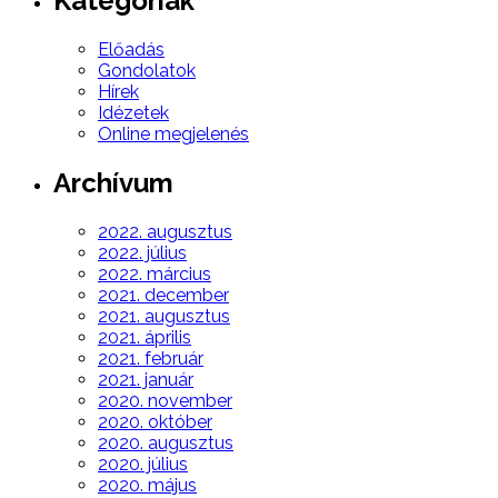
Kategóriák
Előadás
Gondolatok
Hírek
Idézetek
Online megjelenés
Archívum
2022. augusztus
2022. július
2022. március
2021. december
2021. augusztus
2021. április
2021. február
2021. január
2020. november
2020. október
2020. augusztus
2020. július
2020. május