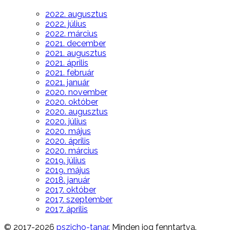
2022. augusztus
2022. július
2022. március
2021. december
2021. augusztus
2021. április
2021. február
2021. január
2020. november
2020. október
2020. augusztus
2020. július
2020. május
2020. április
2020. március
2019. július
2019. május
2018. január
2017. október
2017. szeptember
2017. április
© 2017-2026
pszicho-tanar
. Minden jog fenntartva.