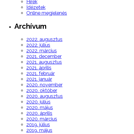
Hírek
Idézetek
Online megjelenés
Archívum
2022. augusztus
2022. július
2022. március
2021. december
2021. augusztus
2021. április
2021. február
2021. január
2020. november
2020. október
2020. augusztus
2020. július
2020. május
2020. április
2020. március
2019. július
2019. május