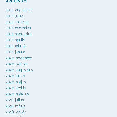
ARCHÍVUM
2022. augusztus
2022. július
2022. március
2021. december
2021. augusztus
2021. április
2021. február
2021. január
2020. november
2020. október
2020. augusztus
2020. július
2020. május
2020. április
2020. március
2019. július
2019. május
2018. január