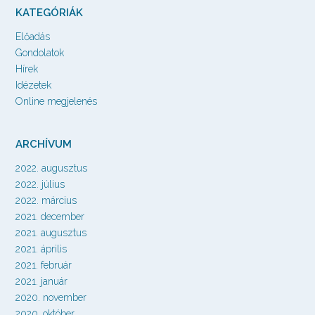
KATEGÓRIÁK
Előadás
Gondolatok
Hírek
Idézetek
Online megjelenés
ARCHÍVUM
2022. augusztus
2022. július
2022. március
2021. december
2021. augusztus
2021. április
2021. február
2021. január
2020. november
2020. október