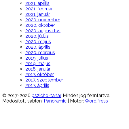
2021. április
2021. február
2021. január
2020. november
2020. október
2020. augusztus
2020. július
2020. május
2020. április
2020. március
2019. július
2019. május
2018. január
2017. október
2017. szeptember
2017. április
© 2017-2026
pszicho-tanar
. Minden jog fenntartva.
Módosított sablon:
Panoramic
| Motor:
WordPress